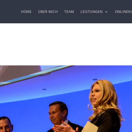
HOME
ÜBER MICH
TEAM
LEISTUNGEN
ONLINEK