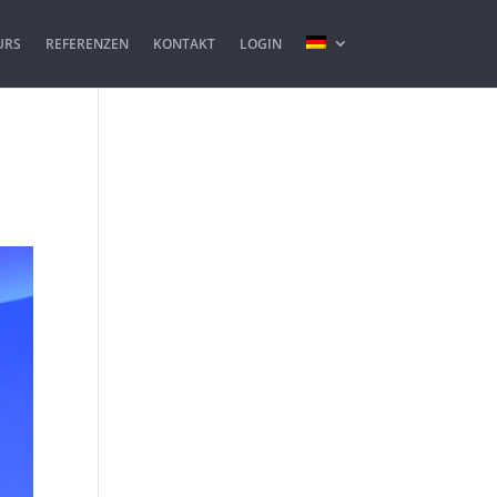
URS
REFERENZEN
KONTAKT
LOGIN