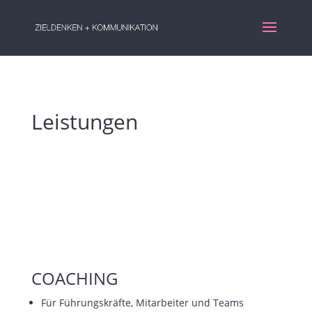
Leistungen
COACHING
Für Führungskräfte, Mitarbeiter und Teams