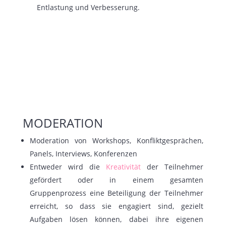
Entlastung und Verbesserung.
MODERATION
Moderation von Workshops, Konfliktgesprächen,
Panels, Interviews, Konferenzen
Entweder wird die
Kreativität
der Teilnehmer
gefördert oder in einem
gesamten
Gruppenprozess eine Beteiligung der Teilnehmer
erreicht, so dass sie engagiert sind, gezielt
Aufgaben lösen können, dabei ihre eigenen