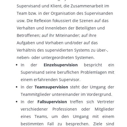
Supervisand und Klient, die Zusammenarbeit im
Team bzw. in der Organisation des Supervisanden
usw. Die Reflexion fokussiert die Szenen auf das
Verhalten und Innenleben der Beteiligten und
Betroffenen; auf ihr Miteinander; auf ihre
Aufgaben und Vorhaben und/oder auf das
Verhältnis des supervidierten Systems zu über-,
neben- oder untergeordneten Systemen.
In der
Einzelsupervision
bespricht ein
Supervisand seine beruflichen Problemlagen mit
einem erfahrenden Supervisor.
In der
Teamsupervision
steht der Umgang der
Teammitglieder untereinander im Vordergrund.
In der
Fallsupervision
treffen sich Vertreter
verschiedener Professionen oder Mitglieder
eines Teams, um den Umgang mit einem
bestimmten Fall zu besprechen. Ziele sind