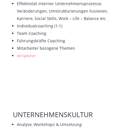
Effektivität interner Unternehmensprozesse,
Veränderungen, Umstrukturierungen Fusionen,
Karriere, Social Skills, Work – Life – Balance etc.
Individualcoaching (1:1)
Team Coaching
Führungskräfte Coaching
Mitarbeiter bezogene Themen
wingwave
UNTERNEHMENSKULTUR
Analyse, Workshops & Umsetzung