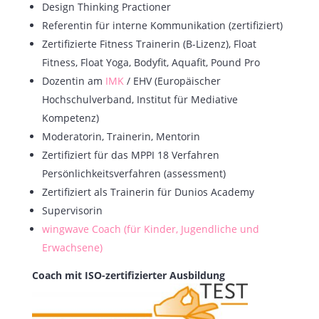
Design Thinking Practioner
Referentin für interne Kommunikation (zertifiziert)
Zertifizierte Fitness Trainerin (B-Lizenz), Float
Fitness, Float Yoga, Bodyfit, Aquafit, Pound Pro
Dozentin am
IMK
/ EHV (Europäischer
Hochschulverband, Institut für Mediative
Kompetenz)
Moderatorin, Trainerin, Mentorin
Zertifiziert für das MPPI 18 Verfahren
Persönlichkeitsverfahren (assessment)
Zertifiziert als Trainerin für Dunios Academy
Supervisorin
wingwave Coach (für Kinder, Jugendliche und
Erwachsene)
Coach mit ISO-zertifizierter Ausbildung