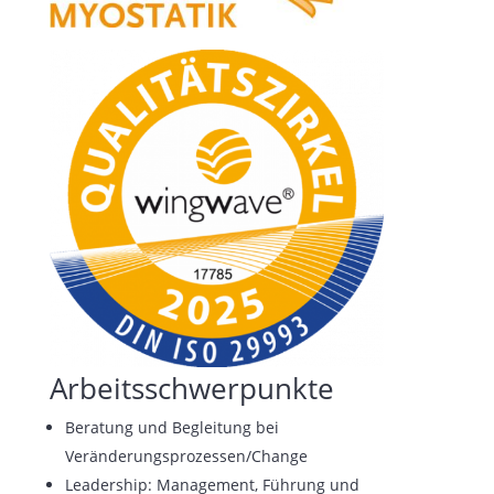
Arbeitsschwerpunkte
Beratung und Begleitung bei
Veränderungsprozessen/Change
Leadership: Management, Führung und