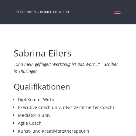
Sabrina Eilers
„Und mein geflügelt Werkzeug ist das Wort…“ – Schiller
in Thüringen
Qualifikationen
Dipl.Komm.-Wirtin
Executive Coach univ. (dvct zertifizierter Coach)
Mediatorin univ.
Agile Coach
Kunst- und Kreativitätstherapeutin