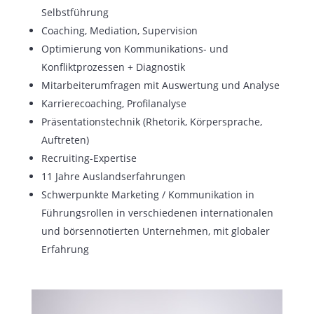
Selbstführung
Coaching, Mediation, Supervision
Optimierung von Kommunikations- und
Konfliktprozessen + Diagnostik
Mitarbeiterumfragen mit Auswertung und Analyse
Karrierecoaching, Profilanalyse
Präsentationstechnik (Rhetorik, Körpersprache,
Auftreten)
Recruiting-Expertise
11 Jahre Auslandserfahrungen
Schwerpunkte Marketing / Kommunikation in
Führungsrollen in verschiedenen internationalen
und börsennotierten Unternehmen, mit globaler
Erfahrung