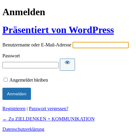
Anmelden
Präsentiert von WordPress
Benutzername oder E-Mail-Adresse
Passwort
Angemeldet bleiben
Registrieren
|
Passwort vergessen?
← Zu ZIELDENKEN + KOMMUNIKATION
Datenschutzerklärung