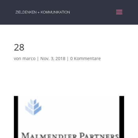
28
von
marco
|
Nov. 3, 2018
|
0 Kommentare