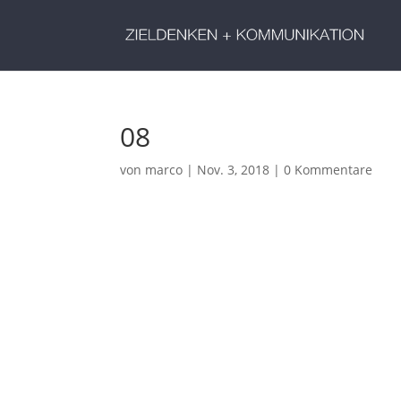
08
von
marco
|
Nov. 3, 2018
|
0 Kommentare