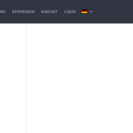
URS
REFERENZEN
KONTAKT
LOGIN