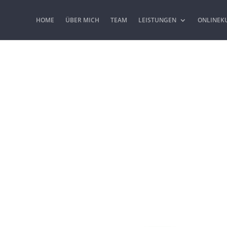
HOME
ÜBER MICH
TEAM
LEISTUNGEN
ONLINEK