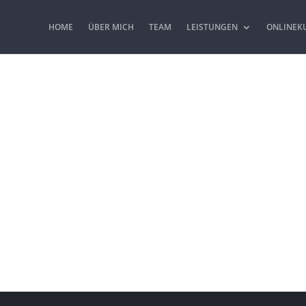
HOME
ÜBER MICH
TEAM
LEISTUNGEN
ONLINEK