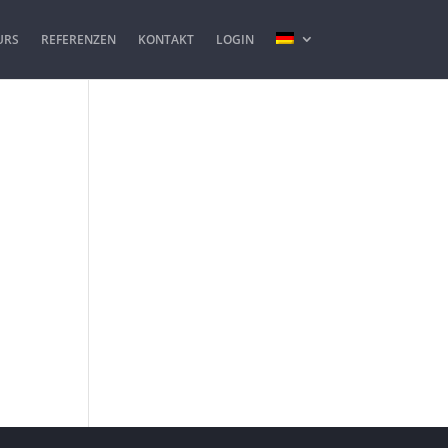
URS
REFERENZEN
KONTAKT
LOGIN