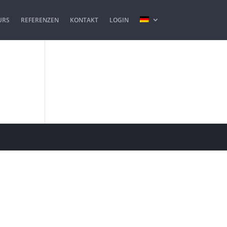
URS
REFERENZEN
KONTAKT
LOGIN