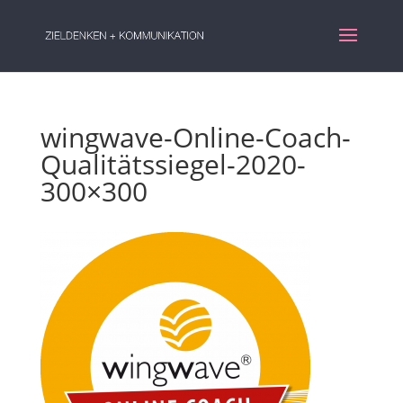
wingwave-Online-Coach-
Qualitätssiegel-2020-
300×300