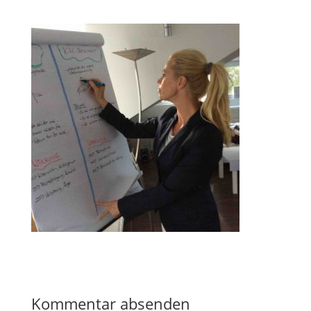
Kommentar absenden