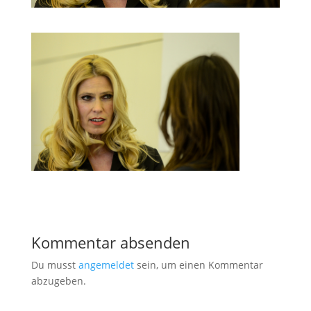
Kommentar absenden
Du musst
angemeldet
sein, um einen Kommentar
abzugeben.