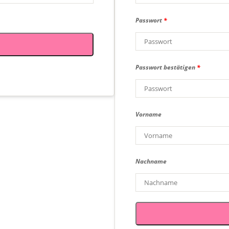
Passwort
*
Passwort bestätigen
*
Vorname
Nachname