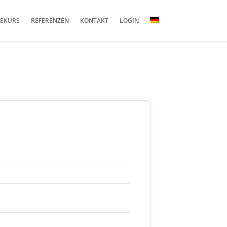
NEKURS
REFERENZEN
KONTAKT
LOGIN