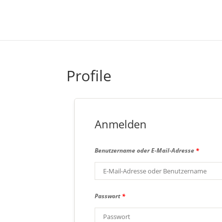
Profile
Anmelden
Benutzername oder E-Mail-Adresse
*
Passwort
*