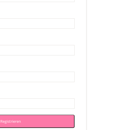
Registrieren