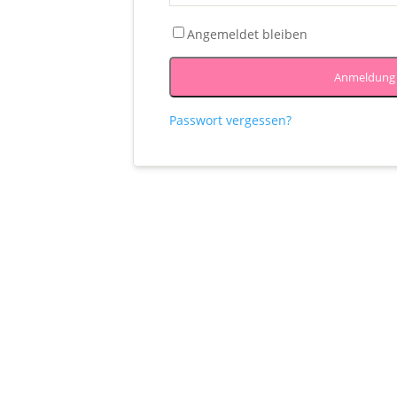
Angemeldet bleiben
Anmeldung
Passwort vergessen?