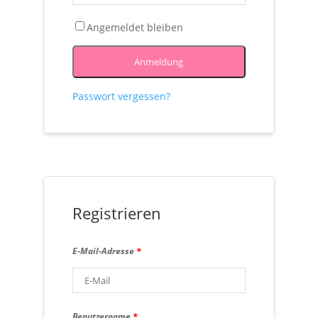
Angemeldet bleiben
Anmeldung
Passwort vergessen?
Registrieren
E-Mail-Adresse
*
Benutzername
*