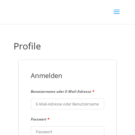
Profile
Anmelden
Benutzername oder E-Mail-Adresse
*
Passwort
*