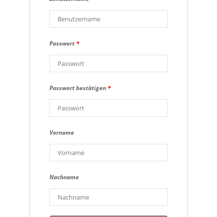
Passwort
*
Passwort bestätigen
*
Vorname
Nachname