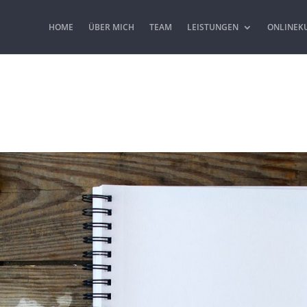
HOME
ÜBER MICH
TEAM
LEISTUNGEN
ONLINEK