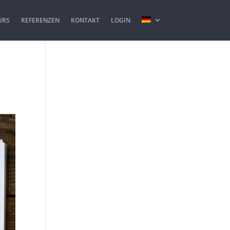
URS
REFERENZEN
KONTAKT
LOGIN