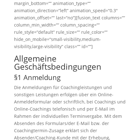
margin_bottom=““ animation_type=““
animation_direction=“left“ animation_speed=“0.3″
animation_offset=““ last=“no“][fusion_text columns=““
column_min_width=““ column_spacing=““
rule_style=“default“ rule_size=““ rule_color=““
hide_on_mobile=“small-visibility,medium-
visibility,large-visibility“ class=““ id=““]
Allgemeine
Geschäftsbedingungen
§1 Anmeldung
Die Anmeldungen für Coachingleistungen und
sonstigen Leistungen erfolgen über ein Online-
Anmeldeformular oder schriftlich, bei Coachings und
Online-Coachings telefonisch und per E-Mail im
Rahmen der individuellen Terminvergabe. Mit dem
Absenden des Formulars/der E-Mail bzw. der
Coachingtermin-Zusage erklärt sich der
Absender/Coaching-Kunde mit der Erhebung,