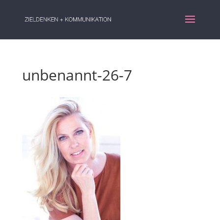
unbenannt-26-7