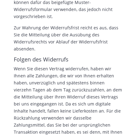
können dafür das beigefügte Muster-
Widerrufsformular verwenden, das jedoch nicht
vorgeschrieben ist.
Zur Wahrung der Widerrufsfrist reicht es aus, dass
Sie die Mitteilung über die Ausübung des
Widerrufsrechts vor Ablauf der Widerrufsfrist
absenden.
Folgen des Widerrufs
Wenn Sie diesen Vertrag widerrufen, haben wir
Ihnen alle Zahlungen, die wir von Ihnen erhalten
haben, unverzüglich und spätestens binnen
vierzehn Tagen ab dem Tag zurückzuzahlen, an dem
die Mitteilung über Ihren Widerruf dieses Vertrags
bei uns eingegangen ist. Da es sich um digitale
Inhalte handelt, fallen keine Lieferkosten an. Für die
Rückzahlung verwenden wir dasselbe
Zahlungsmittel, das Sie bei der ursprünglichen
Transaktion eingesetzt haben, es sei denn, mit Ihnen