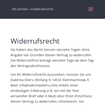
Widerrufsrecht
Sie haben das Recht, binnen vierzehn Tagen ohne
Angabe von Gründen diesen Vertrag zu widerrufen.
Die Widerrufsfrist beträgt vierzehn Tage ab dem Tag
des Vertragsabschlusses.
Um Ihr Widerrufsrecht auszuüben, müssen Sie uns
(Sabrina Eilers, Iltisfang 9, 14532 Kleinmachnow, E-
Mail: info@sabrinaeilers.com) mittels einer
eindeutigen Erklärung (z.B. ein mit der Post
versandter Brief oder E-Mail) über Ihren Entschluss,
diesen Vertrag zu widerrufen, informieren. Sie