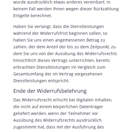
wurde ausdrücklich etwas anderes vereinbart; in
keinem Fall werden Ihnen wegen dieser Rückzahlung
Entgelte berechnet.
Haben Sie verlangt, dass die Dienstleistungen
während der Widerrufsfrist beginnen sollen, so
haben Sie uns einen angemessenen Betrag zu
zahlen, der dem Anteil der bis zu dem Zeitpunkt, zu
dem Sie uns von der Ausübung des Widerrufsrechts
hinsichtlich dieses Vertrags unterrichten, bereits
erbrachten Dienstleistungen im Vergleich zum
Gesamtumfang der im Vertrag vorgesehenen
Dienstleistungen entspricht.
Ende der Widerrufsbelehrung
Das Widerrufsrecht erlischt bei digitalen Inhalten,
die nicht auf einem körperlichen Datenträger
geliefert werden, wenn der Teilnehmer vor
Ausübung des Widerrufsrechts ausdrücklich
zugestimmt hat, dass mit der Ausführung des