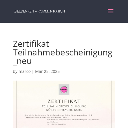
Zertifikat
Teilnahmebescheinigung
_neu
by
marco
|
Mar 25, 2025