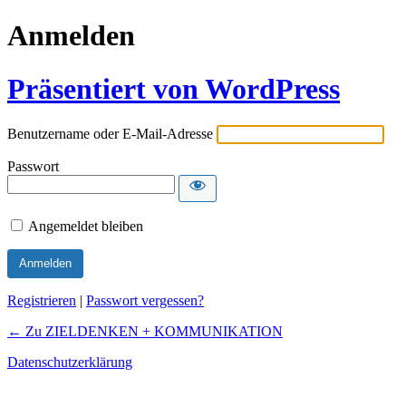
Anmelden
Präsentiert von WordPress
Benutzername oder E-Mail-Adresse
Passwort
Angemeldet bleiben
Registrieren
|
Passwort vergessen?
← Zu ZIELDENKEN + KOMMUNIKATION
Datenschutzerklärung