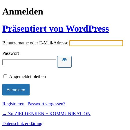
Anmelden
Präsentiert von WordPress
Benutzername oder E-Mail-Adresse
Passwort
Angemeldet bleiben
Registrieren
|
Passwort vergessen?
← Zu ZIELDENKEN + KOMMUNIKATION
Datenschutzerklärung