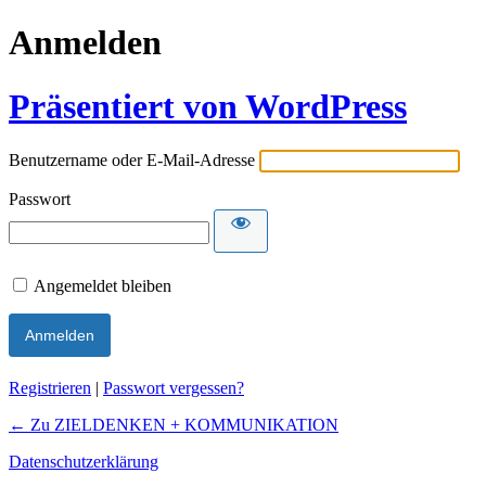
Anmelden
Präsentiert von WordPress
Benutzername oder E-Mail-Adresse
Passwort
Angemeldet bleiben
Registrieren
|
Passwort vergessen?
← Zu ZIELDENKEN + KOMMUNIKATION
Datenschutzerklärung