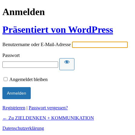
Anmelden
Präsentiert von WordPress
Benutzername oder E-Mail-Adresse
Passwort
Angemeldet bleiben
Registrieren
|
Passwort vergessen?
← Zu ZIELDENKEN + KOMMUNIKATION
Datenschutzerklärung