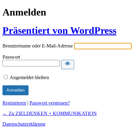
Anmelden
Präsentiert von WordPress
Benutzername oder E-Mail-Adresse
Passwort
Angemeldet bleiben
Registrieren
|
Passwort vergessen?
← Zu ZIELDENKEN + KOMMUNIKATION
Datenschutzerklärung