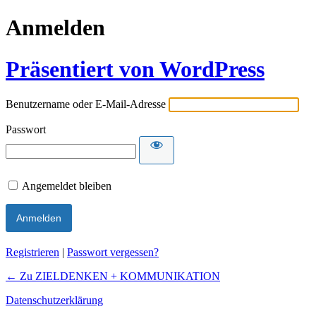
Anmelden
Präsentiert von WordPress
Benutzername oder E-Mail-Adresse
Passwort
Angemeldet bleiben
Registrieren
|
Passwort vergessen?
← Zu ZIELDENKEN + KOMMUNIKATION
Datenschutzerklärung