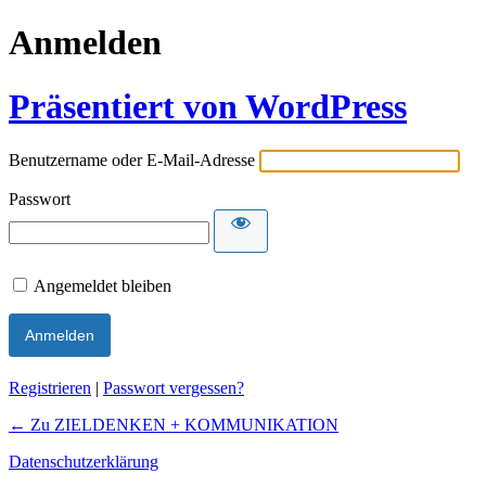
Anmelden
Präsentiert von WordPress
Benutzername oder E-Mail-Adresse
Passwort
Angemeldet bleiben
Registrieren
|
Passwort vergessen?
← Zu ZIELDENKEN + KOMMUNIKATION
Datenschutzerklärung