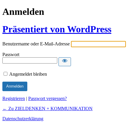
Anmelden
Präsentiert von WordPress
Benutzername oder E-Mail-Adresse
Passwort
Angemeldet bleiben
Registrieren
|
Passwort vergessen?
← Zu ZIELDENKEN + KOMMUNIKATION
Datenschutzerklärung